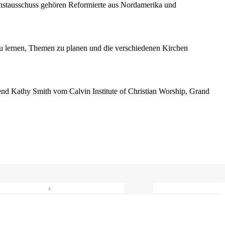
enstausschuss gehören Reformierte aus Nordamerika und
 lernen, Themen zu planen und die verschiedenen Kirchen
erend Kathy Smith vom Calvin Institute of Christian Worship, Grand
›