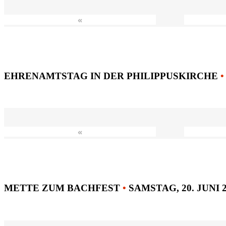
«
EHRENAMTSTAG IN DER PHILIPPUSKIRCHE
•
«
METTE ZUM BACHFEST
•
SAMSTAG, 20. JUNI 