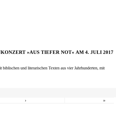
ONZERT »AUS TIEFER NOT« AM 4. JULI 2017
biblischen und literarischen Texten aus vier Jahrhunderten, mit
›
»