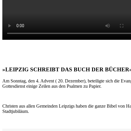
»LEIPZIG SCHREIBT DAS BUCH DER BÜCHER
Am Sonntag, den 4. Advent ( 20. Dezember), beteiligte sich die Evan
Gottesdienst einige Zeilen aus den Psalmen zu Papier.
Christen aus allen Gemeinden Leipzigs haben die ganze Bibel von Ha
Stadtjubiläum.