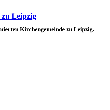
 zu Leipzig
rmierten Kirchengemeinde zu Leipzig.