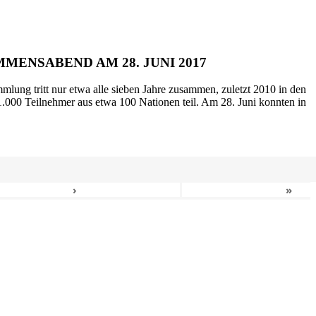
MENSABEND AM 28. JUNI 2017
mlung tritt nur etwa alle sieben Jahre zusammen, zuletzt 2010 in den
.000 Teilnehmer aus etwa 100 Nationen teil. Am 28. Juni konnten in
›
»