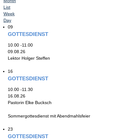
Month
List
Week
Day
09
GOTTESDIENST
10.00 -11.00
09.08.26
Lektor Holger Steffen
16
GOTTESDIENST
10.00 -11.30
16.08.26
Pastorin Elke Bucksch
Sommergottesdienst mit Abendmahlsfeier
23
GOTTESDIENST