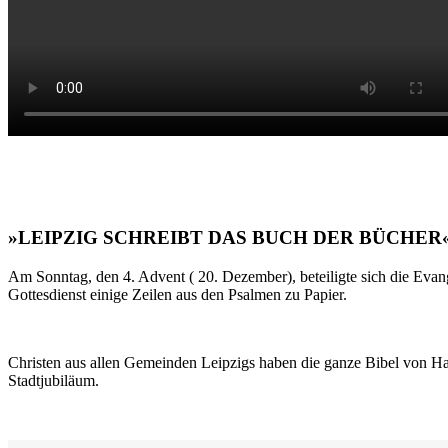
»LEIPZIG SCHREIBT DAS BUCH DER BÜCHER
Am Sonntag, den 4. Advent ( 20. Dezember), beteiligte sich die Evan
Gottesdienst einige Zeilen aus den Psalmen zu Papier.
Christen aus allen Gemeinden Leipzigs haben die ganze Bibel von Ha
Stadtjubiläum.