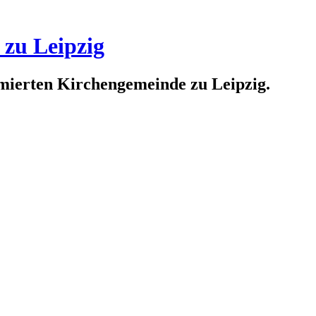
 zu Leipzig
rmierten Kirchengemeinde zu Leipzig.