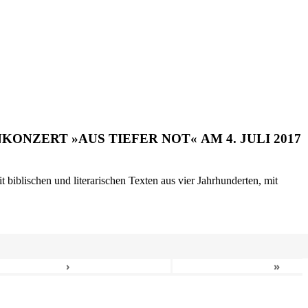
ONZERT »AUS TIEFER NOT« AM 4. JULI 2017
biblischen und literarischen Texten aus vier Jahrhunderten, mit
›
»