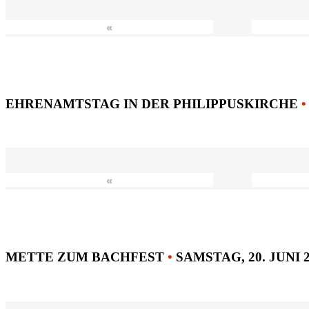
«
EHRENAMTSTAG IN DER PHILIPPUSKIRCHE
•
«
METTE ZUM BACHFEST
•
SAMSTAG, 20. JUNI 