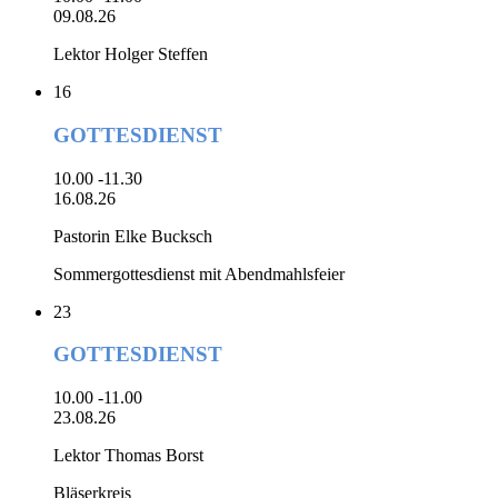
09.08.26
Lektor Holger Steffen
16
GOTTESDIENST
10.00 -11.30
16.08.26
Pastorin Elke Bucksch
Sommergottesdienst mit Abendmahlsfeier
23
GOTTESDIENST
10.00 -11.00
23.08.26
Lektor Thomas Borst
Bläserkreis