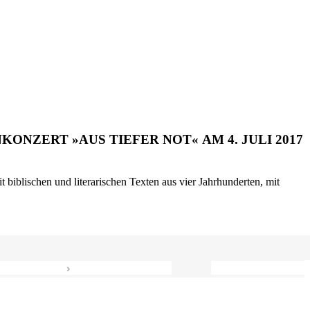
ONZERT »AUS TIEFER NOT« AM 4. JULI 2017
biblischen und literarischen Texten aus vier Jahrhunderten, mit
›