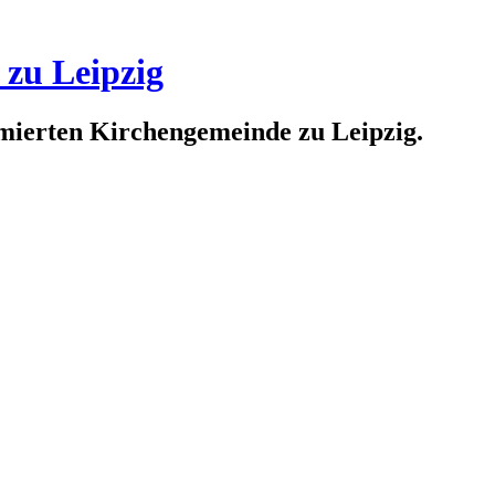
 zu Leipzig
rmierten Kirchengemeinde zu Leipzig.