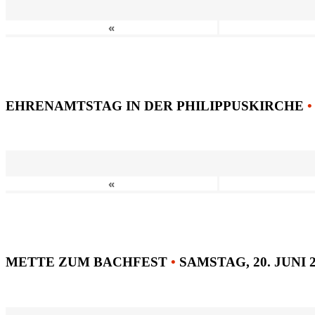
«
EHRENAMTSTAG IN DER PHILIPPUSKIRCHE
•
«
METTE ZUM BACHFEST
•
SAMSTAG, 20. JUNI 