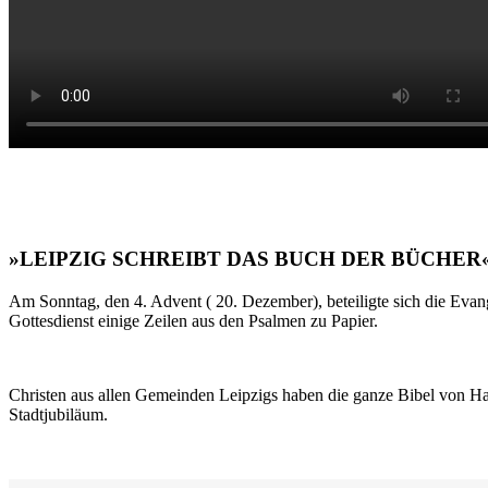
»LEIPZIG SCHREIBT DAS BUCH DER BÜCHER
Am Sonntag, den 4. Advent ( 20. Dezember), beteiligte sich die Evan
Gottesdienst einige Zeilen aus den Psalmen zu Papier.
Christen aus allen Gemeinden Leipzigs haben die ganze Bibel von Ha
Stadtjubiläum.