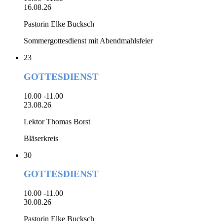
16.08.26
Pastorin Elke Bucksch
Sommergottesdienst mit Abendmahlsfeier
23
GOTTESDIENST
10.00 -11.00
23.08.26
Lektor Thomas Borst
Bläserkreis
30
GOTTESDIENST
10.00 -11.00
30.08.26
Pastorin Elke Bucksch