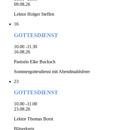
09.08.26
Lektor Holger Steffen
16
GOTTESDIENST
10.00 -11.30
16.08.26
Pastorin Elke Bucksch
Sommergottesdienst mit Abendmahlsfeier
23
GOTTESDIENST
10.00 -11.00
23.08.26
Lektor Thomas Borst
Bläserkreis