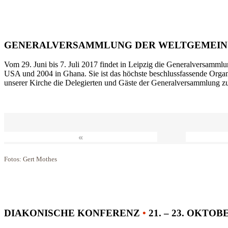
GENERALVERSAMMLUNG DER WELTGEMEIN
Vom 29. Juni bis 7. Juli 2017 findet in Leipzig die Generalversammlu
USA und 2004 in Ghana. Sie ist das höchste beschlussfassende Orga
unserer Kirche die Delegierten und Gäste der Generalversammlung zu
«
Fotos: Gert Mothes
DIAKONISCHE KONFERENZ
•
21. – 23. OKTOB