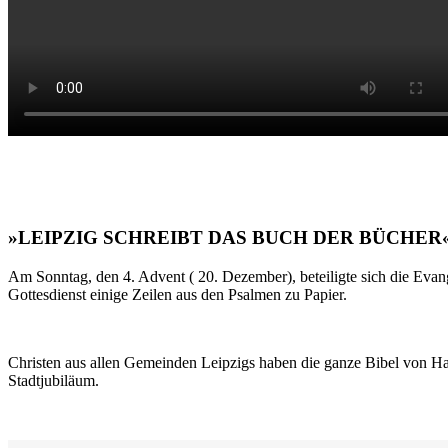
»LEIPZIG SCHREIBT DAS BUCH DER BÜCHER
Am Sonntag, den 4. Advent ( 20. Dezember), beteiligte sich die Evan
Gottesdienst einige Zeilen aus den Psalmen zu Papier.
Christen aus allen Gemeinden Leipzigs haben die ganze Bibel von Ha
Stadtjubiläum.