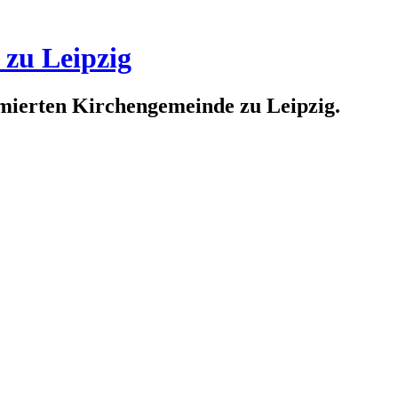
 zu Leipzig
rmierten Kirchengemeinde zu Leipzig.