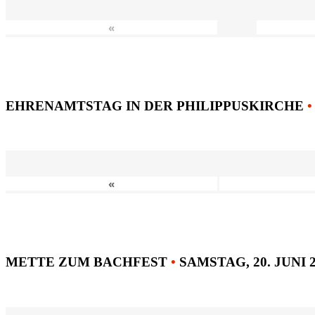
«
EHRENAMTSTAG IN DER PHILIPPUSKIRCHE
•
«
METTE ZUM BACHFEST
•
SAMSTAG, 20. JUNI 