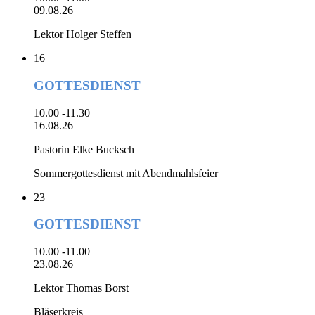
09.08.26
Lektor Holger Steffen
16
GOTTESDIENST
10.00 -11.30
16.08.26
Pastorin Elke Bucksch
Sommergottesdienst mit Abendmahlsfeier
23
GOTTESDIENST
10.00 -11.00
23.08.26
Lektor Thomas Borst
Bläserkreis