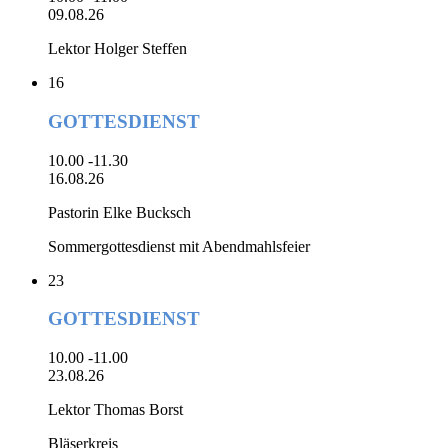
09.08.26
Lektor Holger Steffen
16
GOTTESDIENST
10.00 -11.30
16.08.26
Pastorin Elke Bucksch
Sommergottesdienst mit Abendmahlsfeier
23
GOTTESDIENST
10.00 -11.00
23.08.26
Lektor Thomas Borst
Bläserkreis