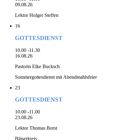
09.08.26
Lektor Holger Steffen
16
GOTTESDIENST
10.00 -11.30
16.08.26
Pastorin Elke Bucksch
Sommergottesdienst mit Abendmahlsfeier
23
GOTTESDIENST
10.00 -11.00
23.08.26
Lektor Thomas Borst
Bläserkreis