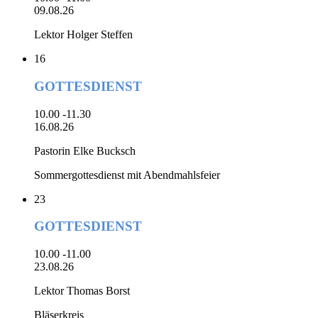
09.08.26
Lektor Holger Steffen
16
GOTTESDIENST
10.00 -11.30
16.08.26
Pastorin Elke Bucksch
Sommergottesdienst mit Abendmahlsfeier
23
GOTTESDIENST
10.00 -11.00
23.08.26
Lektor Thomas Borst
Bläserkreis