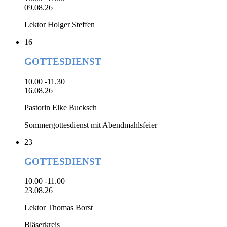
09.08.26
Lektor Holger Steffen
16
GOTTESDIENST
10.00 -11.30
16.08.26
Pastorin Elke Bucksch
Sommergottesdienst mit Abendmahlsfeier
23
GOTTESDIENST
10.00 -11.00
23.08.26
Lektor Thomas Borst
Bläserkreis