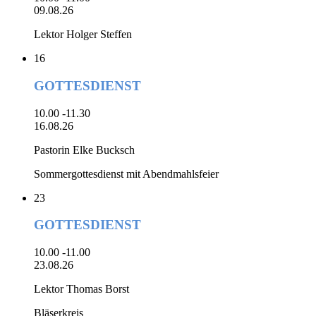
09.08.26
Lektor Holger Steffen
16
GOTTESDIENST
10.00 -11.30
16.08.26
Pastorin Elke Bucksch
Sommergottesdienst mit Abendmahlsfeier
23
GOTTESDIENST
10.00 -11.00
23.08.26
Lektor Thomas Borst
Bläserkreis