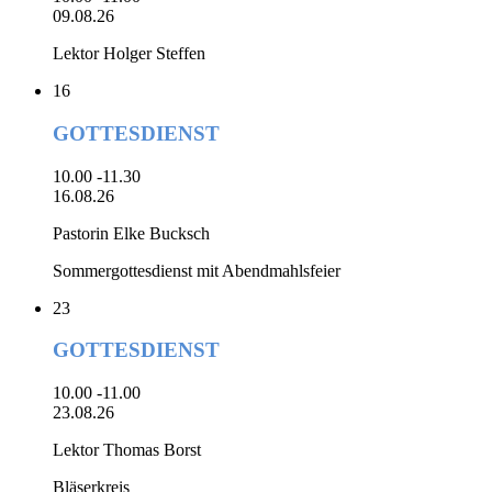
09.08.26
Lektor Holger Steffen
16
GOTTESDIENST
10.00 -11.30
16.08.26
Pastorin Elke Bucksch
Sommergottesdienst mit Abendmahlsfeier
23
GOTTESDIENST
10.00 -11.00
23.08.26
Lektor Thomas Borst
Bläserkreis