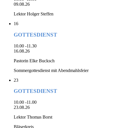
09.08.26
Lektor Holger Steffen
16
GOTTESDIENST
10.00 -11.30
16.08.26
Pastorin Elke Bucksch
Sommergottesdienst mit Abendmahlsfeier
23
GOTTESDIENST
10.00 -11.00
23.08.26
Lektor Thomas Borst
Bläserkreis