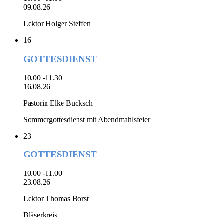
09.08.26
Lektor Holger Steffen
16
GOTTESDIENST
10.00 -11.30
16.08.26
Pastorin Elke Bucksch
Sommergottesdienst mit Abendmahlsfeier
23
GOTTESDIENST
10.00 -11.00
23.08.26
Lektor Thomas Borst
Bläserkreis