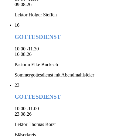
09.08.26
Lektor Holger Steffen
16
GOTTESDIENST
10.00 -11.30
16.08.26
Pastorin Elke Bucksch
Sommergottesdienst mit Abendmahlsfeier
23
GOTTESDIENST
10.00 -11.00
23.08.26
Lektor Thomas Borst
Bläserkreis