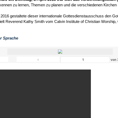
kennen zu lernen, Themen zu planen und die verschiedenen Kirchen
 2016 gestaltete dieser internationale Gottesdienstausschuss den Got
hielt Reverend Kathy Smith vom Calvin Institute of Christian Worship
er Sprache
‹
von