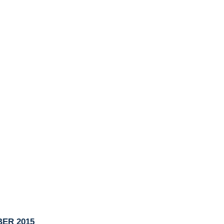
ER 2015