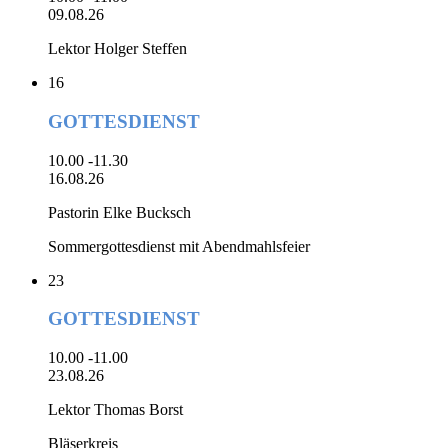
09.08.26
Lektor Holger Steffen
16
GOTTESDIENST
10.00 -11.30
16.08.26
Pastorin Elke Bucksch
Sommergottesdienst mit Abendmahlsfeier
23
GOTTESDIENST
10.00 -11.00
23.08.26
Lektor Thomas Borst
Bläserkreis