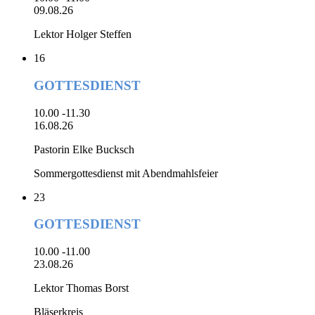
09.08.26
Lektor Holger Steffen
16
GOTTESDIENST
10.00 -11.30
16.08.26
Pastorin Elke Bucksch
Sommergottesdienst mit Abendmahlsfeier
23
GOTTESDIENST
10.00 -11.00
23.08.26
Lektor Thomas Borst
Bläserkreis