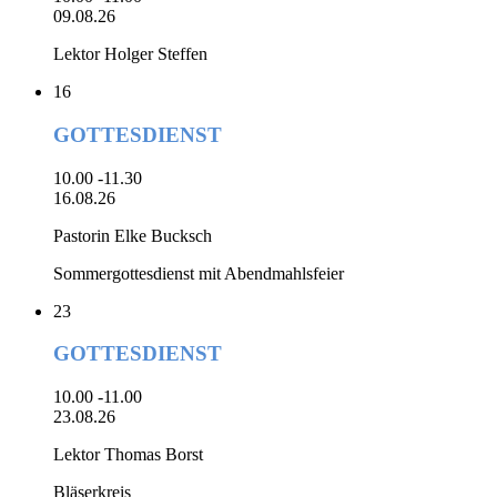
09.08.26
Lektor Holger Steffen
16
GOTTESDIENST
10.00 -11.30
16.08.26
Pastorin Elke Bucksch
Sommergottesdienst mit Abendmahlsfeier
23
GOTTESDIENST
10.00 -11.00
23.08.26
Lektor Thomas Borst
Bläserkreis