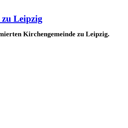
 zu Leipzig
rmierten Kirchengemeinde zu Leipzig.