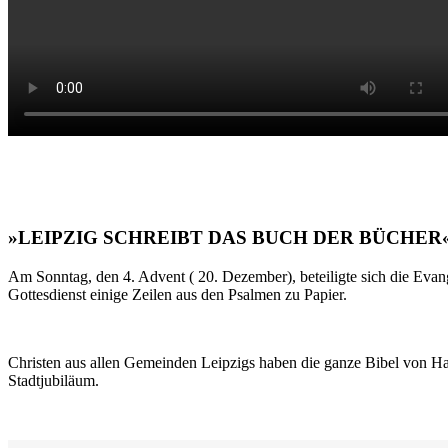
»LEIPZIG SCHREIBT DAS BUCH DER BÜCHER
Am Sonntag, den 4. Advent ( 20. Dezember), beteiligte sich die Evan
Gottesdienst einige Zeilen aus den Psalmen zu Papier.
Christen aus allen Gemeinden Leipzigs haben die ganze Bibel von Ha
Stadtjubiläum.