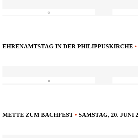
«
EHRENAMTSTAG IN DER PHILIPPUSKIRCHE
•
«
METTE ZUM BACHFEST
•
SAMSTAG, 20. JUNI 