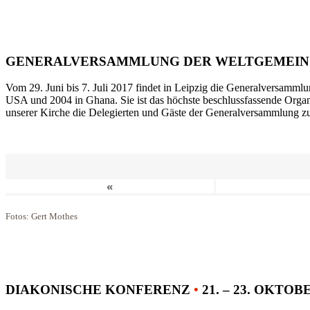
GENERALVERSAMMLUNG DER WELTGEMEIN
Vom 29. Juni bis 7. Juli 2017 findet in Leipzig die Generalversammlu
USA und 2004 in Ghana. Sie ist das höchste beschlussfassende Orga
unserer Kirche die Delegierten und Gäste der Generalversammlung zu
«
Fotos: Gert Mothes
DIAKONISCHE KONFERENZ
•
21. – 23. OKTOB