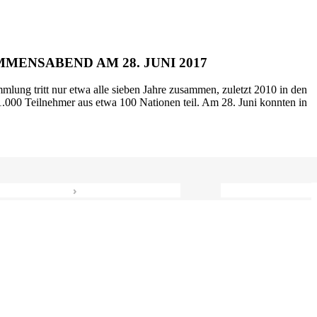
MENSABEND AM 28. JUNI 2017
mlung tritt nur etwa alle sieben Jahre zusammen, zuletzt 2010 in den
.000 Teilnehmer aus etwa 100 Nationen teil. Am 28. Juni konnten in
›