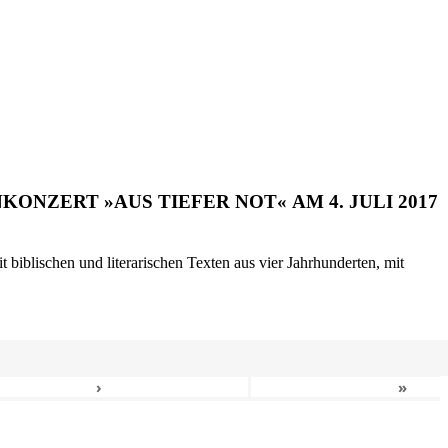
ONZERT »AUS TIEFER NOT« AM 4. JULI 2017
biblischen und literarischen Texten aus vier Jahrhunderten, mit
›
»