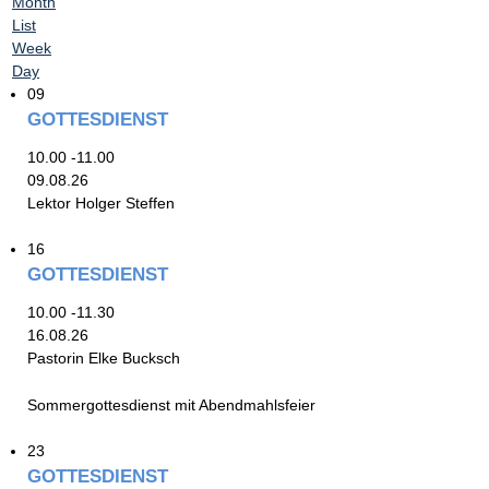
Month
List
Week
Day
09
GOTTESDIENST
10.00 -11.00
09.08.26
Lektor Holger Steffen
16
GOTTESDIENST
10.00 -11.30
16.08.26
Pastorin Elke Bucksch
Sommergottesdienst mit Abendmahlsfeier
23
GOTTESDIENST