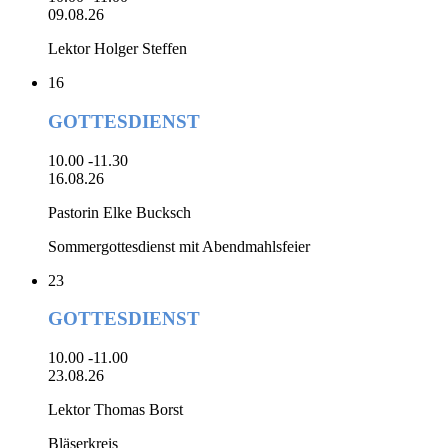
09.08.26
Lektor Holger Steffen
16
GOTTESDIENST
10.00 -11.30
16.08.26
Pastorin Elke Bucksch
Sommergottesdienst mit Abendmahlsfeier
23
GOTTESDIENST
10.00 -11.00
23.08.26
Lektor Thomas Borst
Bläserkreis