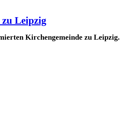
 zu Leipzig
rmierten Kirchengemeinde zu Leipzig.