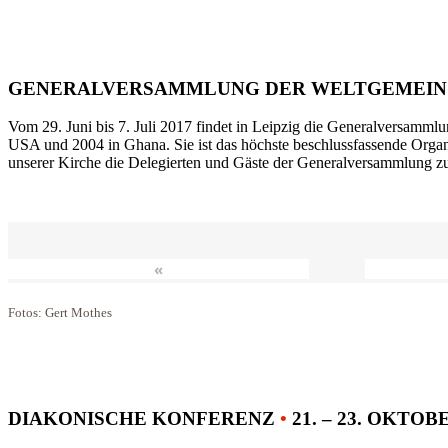
GENERALVERSAMMLUNG DER WELTGEMEIN
Vom 29. Juni bis 7. Juli 2017 findet in Leipzig die Generalversammlu
USA und 2004 in Ghana. Sie ist das höchste beschlussfassende Orga
unserer Kirche die Delegierten und Gäste der Generalversammlung zu
«
Fotos: Gert Mothes
DIAKONISCHE KONFERENZ
•
21. – 23. OKTOB