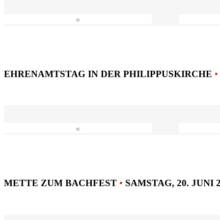
«
EHRENAMTSTAG IN DER PHILIPPUSKIRCHE
•
«
METTE ZUM BACHFEST
•
SAMSTAG, 20. JUNI 