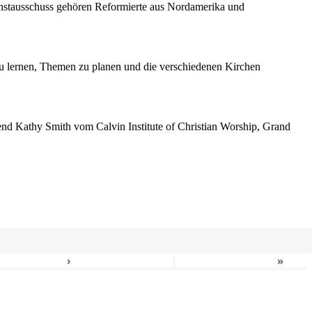
enstausschuss gehören Reformierte aus Nordamerika und
 lernen, Themen zu planen und die verschiedenen Kirchen
erend Kathy Smith vom Calvin Institute of Christian Worship, Grand
›
»