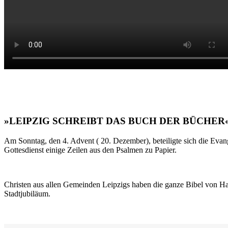
»LEIPZIG SCHREIBT DAS BUCH DER BÜCHER
Am Sonntag, den 4. Advent ( 20. Dezember), beteiligte sich die Evan
Gottesdienst einige Zeilen aus den Psalmen zu Papier.
Christen aus allen Gemeinden Leipzigs haben die ganze Bibel von Ha
Stadtjubiläum.