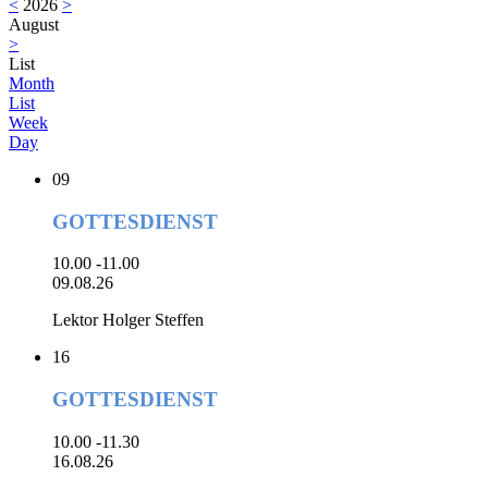
<
2026
>
August
>
List
Month
List
Week
Day
09
GOTTESDIENST
10.00 -11.00
09.08.26
Lektor Holger Steffen
16
GOTTESDIENST
10.00 -11.30
16.08.26