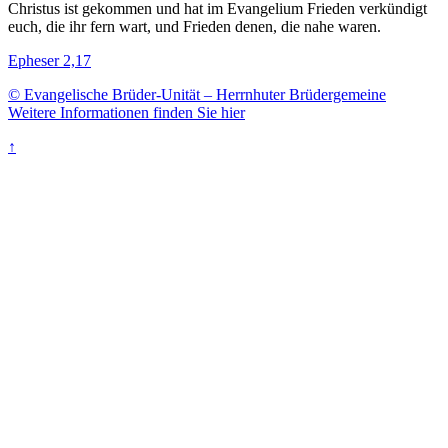
Christus ist gekommen und hat im Evangelium Frieden verkündigt
euch, die ihr fern wart, und Frieden denen, die nahe waren.
Epheser 2,17
© Evangelische Brüder-Unität – Herrnhuter Brüdergemeine
Weitere Informationen finden Sie hier
↑