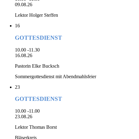
09.08.26
Lektor Holger Steffen
16
GOTTESDIENST
10.00 -11.30
16.08.26
Pastorin Elke Bucksch
Sommergottesdienst mit Abendmahlsfeier
23
GOTTESDIENST
10.00 -11.00
23.08.26
Lektor Thomas Borst
Bläserkreis