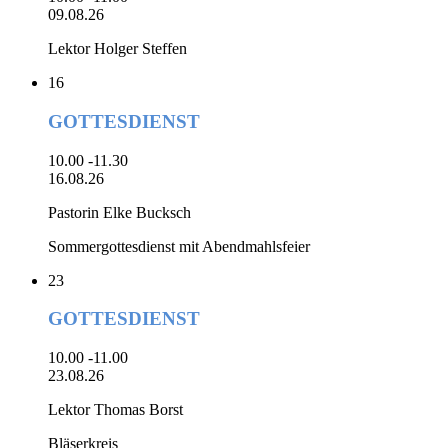
09.08.26
Lektor Holger Steffen
16
GOTTESDIENST
10.00 -11.30
16.08.26
Pastorin Elke Bucksch
Sommergottesdienst mit Abendmahlsfeier
23
GOTTESDIENST
10.00 -11.00
23.08.26
Lektor Thomas Borst
Bläserkreis