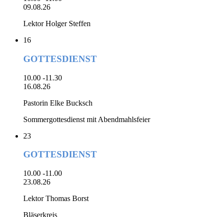
09.08.26
Lektor Holger Steffen
16
GOTTESDIENST
10.00 -11.30
16.08.26
Pastorin Elke Bucksch
Sommergottesdienst mit Abendmahlsfeier
23
GOTTESDIENST
10.00 -11.00
23.08.26
Lektor Thomas Borst
Bläserkreis