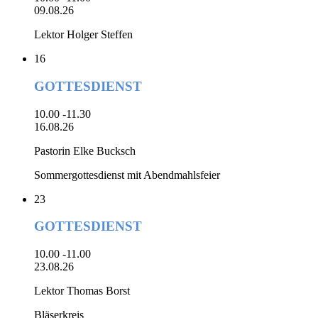
09.08.26
Lektor Holger Steffen
16
GOTTESDIENST
10.00 -11.30
16.08.26
Pastorin Elke Bucksch
Sommergottesdienst mit Abendmahlsfeier
23
GOTTESDIENST
10.00 -11.00
23.08.26
Lektor Thomas Borst
Bläserkreis