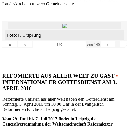
Landeskirche in unserer Gemeinde statt:
Foto: F. Ursprung
«
‹
›
von
149
REFOMIERTE AUS ALLER WELT ZU GAST
•
INTERNATIONALER GOTTESDIENST AM 3.
APRIL 2016
Reformierte Christen aus aller Welt haben den Gottesdienst am
Sonntag, 3. April 2016 um 10.00 Uhr in der Evangelisch
Reformierten Kirche zu Leipzig gestaltet.
Vom 29. Juni bis 7. Juli 2017 findet in Leipzig die
Generalversammlung der Weltgemeinschaft Reformierter