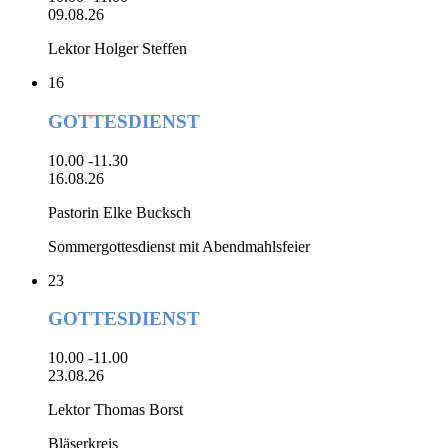
09.08.26
Lektor Holger Steffen
16
GOTTESDIENST
10.00 -11.30
16.08.26
Pastorin Elke Bucksch
Sommergottesdienst mit Abendmahlsfeier
23
GOTTESDIENST
10.00 -11.00
23.08.26
Lektor Thomas Borst
Bläserkreis