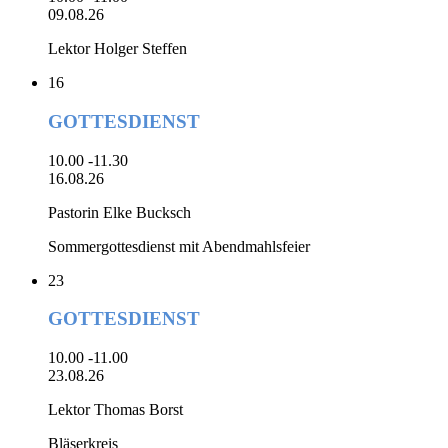
09.08.26
Lektor Holger Steffen
16
GOTTESDIENST
10.00 -11.30
16.08.26
Pastorin Elke Bucksch
Sommergottesdienst mit Abendmahlsfeier
23
GOTTESDIENST
10.00 -11.00
23.08.26
Lektor Thomas Borst
Bläserkreis