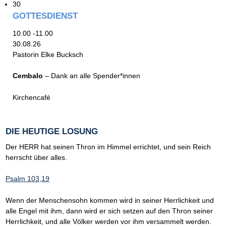
30
GOTTESDIENST
10.00 -11.00
30.08.26
Pastorin Elke Bucksch
Cembalo
– Dank an alle Spender*innen
Kirchencafé
DIE HEUTIGE LOSUNG
Der HERR hat seinen Thron im Himmel errichtet, und sein Reich
herrscht über alles.
Psalm 103,19
Wenn der Menschensohn kommen wird in seiner Herrlichkeit und
alle Engel mit ihm, dann wird er sich setzen auf den Thron seiner
Herrlichkeit, und alle Völker werden vor ihm versammelt werden.