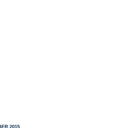
ER 2015