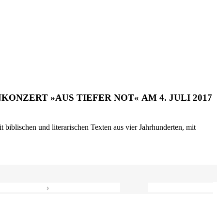
ONZERT »AUS TIEFER NOT« AM 4. JULI 2017
biblischen und literarischen Texten aus vier Jahrhunderten, mit
›