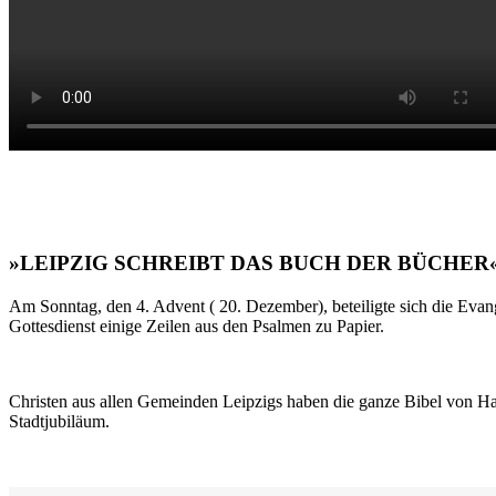
»LEIPZIG SCHREIBT DAS BUCH DER BÜCHER
Am Sonntag, den 4. Advent ( 20. Dezember), beteiligte sich die Evan
Gottesdienst einige Zeilen aus den Psalmen zu Papier.
Christen aus allen Gemeinden Leipzigs haben die ganze Bibel von Ha
Stadtjubiläum.