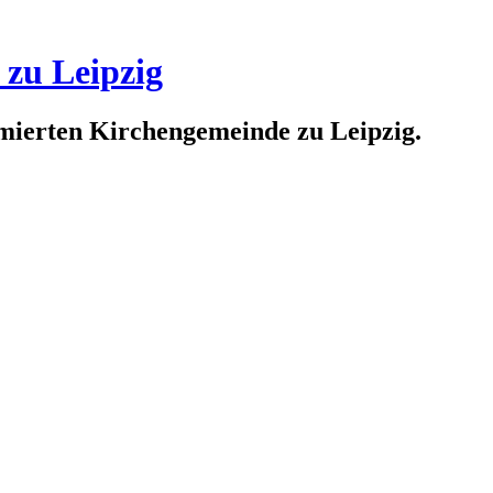
 zu Leipzig
rmierten Kirchengemeinde zu Leipzig.