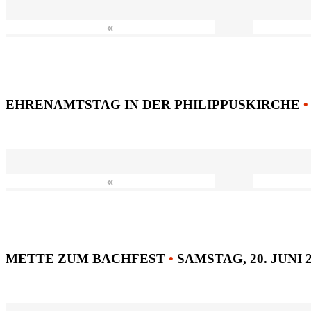
«
EHRENAMTSTAG IN DER PHILIPPUSKIRCHE
•
«
METTE ZUM BACHFEST
•
SAMSTAG, 20. JUNI 