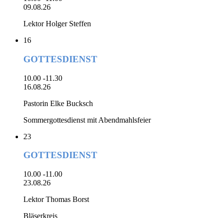
09.08.26
Lektor Holger Steffen
16
GOTTESDIENST
10.00 -11.30
16.08.26
Pastorin Elke Bucksch
Sommergottesdienst mit Abendmahlsfeier
23
GOTTESDIENST
10.00 -11.00
23.08.26
Lektor Thomas Borst
Bläserkreis