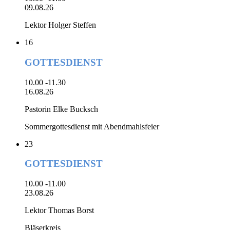
09.08.26
Lektor Holger Steffen
16
GOTTESDIENST
10.00 -11.30
16.08.26
Pastorin Elke Bucksch
Sommergottesdienst mit Abendmahlsfeier
23
GOTTESDIENST
10.00 -11.00
23.08.26
Lektor Thomas Borst
Bläserkreis