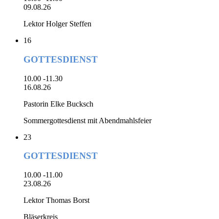
09.08.26
Lektor Holger Steffen
16
GOTTESDIENST
10.00 -11.30
16.08.26
Pastorin Elke Bucksch
Sommergottesdienst mit Abendmahlsfeier
23
GOTTESDIENST
10.00 -11.00
23.08.26
Lektor Thomas Borst
Bläserkreis