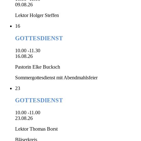
09.08.26
Lektor Holger Steffen
16
GOTTESDIENST
10.00 -11.30
16.08.26
Pastorin Elke Bucksch
Sommergottesdienst mit Abendmahlsfeier
23
GOTTESDIENST
10.00 -11.00
23.08.26
Lektor Thomas Borst
Bläserkreis