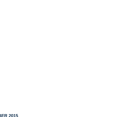
ER 2015