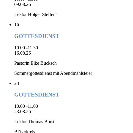
09.08.26
Lektor Holger Steffen
16
GOTTESDIENST
10.00 -11.30
16.08.26
Pastorin Elke Bucksch
Sommergottesdienst mit Abendmahlsfeier
23
GOTTESDIENST
10.00 -11.00
23.08.26
Lektor Thomas Borst
Bläserkreis