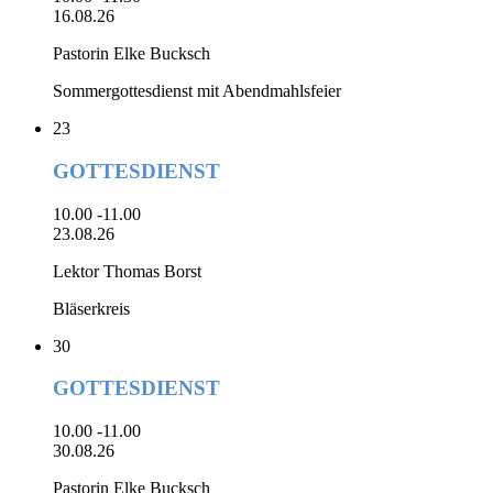
16.08.26
Pastorin Elke Bucksch
Sommergottesdienst mit Abendmahlsfeier
23
GOTTESDIENST
10.00 -11.00
23.08.26
Lektor Thomas Borst
Bläserkreis
30
GOTTESDIENST
10.00 -11.00
30.08.26
Pastorin Elke Bucksch