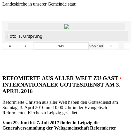
Landeskirche in unserer Gemeinde statt:
Foto: F. Ursprung
«
‹
›
von
149
REFOMIERTE AUS ALLER WELT ZU GAST
•
INTERNATIONALER GOTTESDIENST AM 3.
APRIL 2016
Reformierte Christen aus aller Welt haben den Gottesdienst am
Sonntag, 3. April 2016 um 10.00 Uhr in der Evangelisch
Reformierten Kirche zu Leipzig gestaltet.
Vom 29. Juni bis 7. Juli 2017 findet in Leipzig die
Generalversammlung der Weltgemeinschaft Reformierter