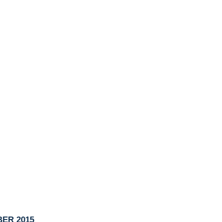
ER 2015