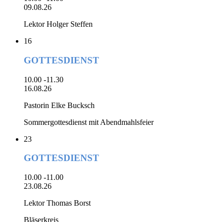
09.08.26
Lektor Holger Steffen
16
GOTTESDIENST
10.00 -11.30
16.08.26
Pastorin Elke Bucksch
Sommergottesdienst mit Abendmahlsfeier
23
GOTTESDIENST
10.00 -11.00
23.08.26
Lektor Thomas Borst
Bläserkreis