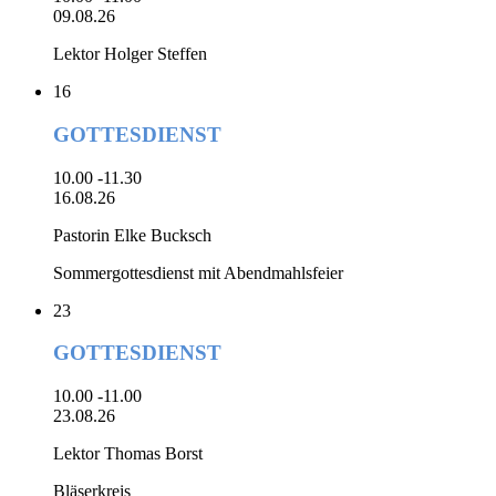
09.08.26
Lektor Holger Steffen
16
GOTTESDIENST
10.00 -11.30
16.08.26
Pastorin Elke Bucksch
Sommergottesdienst mit Abendmahlsfeier
23
GOTTESDIENST
10.00 -11.00
23.08.26
Lektor Thomas Borst
Bläserkreis