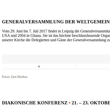
GENERALVERSAMMLUNG DER WELTGEMEIN
Vom 29. Juni bis 7. Juli 2017 findet in Leipzig die Generalversammlu
USA und 2004 in Ghana. Sie ist das höchste beschlussfassende Orga
unserer Kirche die Delegierten und Gäste der Generalversammlung zu
«
Fotos: Gert Mothes
DIAKONISCHE KONFERENZ
•
21. – 23. OKTOB