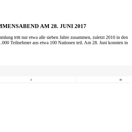
MENSABEND AM 28. JUNI 2017
mlung tritt nur etwa alle sieben Jahre zusammen, zuletzt 2010 in den
.000 Teilnehmer aus etwa 100 Nationen teil. Am 28. Juni konnten in
›
»