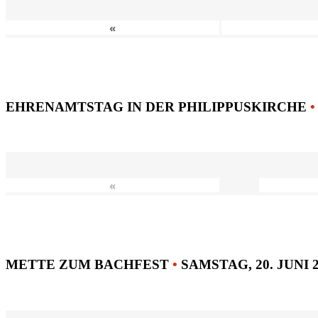
«
EHRENAMTSTAG IN DER PHILIPPUSKIRCHE
•
«
METTE ZUM BACHFEST
•
SAMSTAG, 20. JUNI 