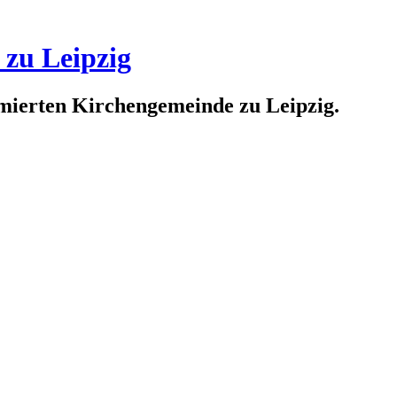
 zu Leipzig
rmierten Kirchengemeinde zu Leipzig.