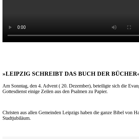
»LEIPZIG SCHREIBT DAS BUCH DER BÜCHER
Am Sonntag, den 4. Advent ( 20. Dezember), beteiligte sich die Evan
Gottesdienst einige Zeilen aus den Psalmen zu Papier.
Christen aus allen Gemeinden Leipzigs haben die ganze Bibel von Ha
Stadtjubiläum.