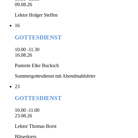
09.08.26
Lektor Holger Steffen
16
GOTTESDIENST
10.00 -11.30
16.08.26
Pastorin Elke Bucksch
Sommergottesdienst mit Abendmahlsfeier
23
GOTTESDIENST
10.00 -11.00
23.08.26
Lektor Thomas Borst
Bläserkreis