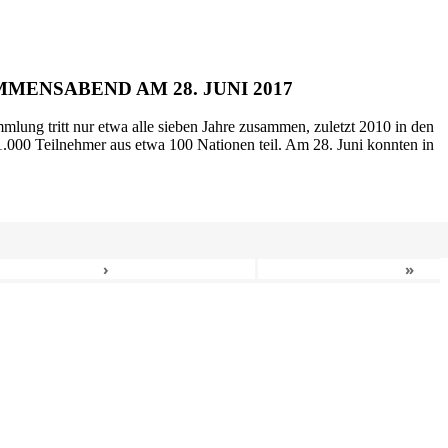
MENSABEND AM 28. JUNI 2017
mlung tritt nur etwa alle sieben Jahre zusammen, zuletzt 2010 in den
.000 Teilnehmer aus etwa 100 Nationen teil. Am 28. Juni konnten in
›
»