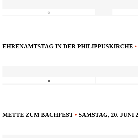
«
EHRENAMTSTAG IN DER PHILIPPUSKIRCHE
•
«
METTE ZUM BACHFEST
•
SAMSTAG, 20. JUNI 