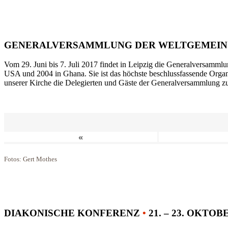
GENERALVERSAMMLUNG DER WELTGEMEIN
Vom 29. Juni bis 7. Juli 2017 findet in Leipzig die Generalversammlu
USA und 2004 in Ghana. Sie ist das höchste beschlussfassende Orga
unserer Kirche die Delegierten und Gäste der Generalversammlung zu
«
Fotos: Gert Mothes
DIAKONISCHE KONFERENZ
•
21. – 23. OKTOB