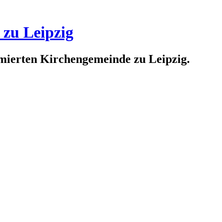
 zu Leipzig
rmierten Kirchengemeinde zu Leipzig.