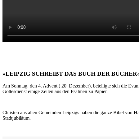
»LEIPZIG SCHREIBT DAS BUCH DER BÜCHER
Am Sonntag, den 4. Advent ( 20. Dezember), beteiligte sich die Evan
Gottesdienst einige Zeilen aus den Psalmen zu Papier.
Christen aus allen Gemeinden Leipzigs haben die ganze Bibel von Ha
Stadtjubiläum.