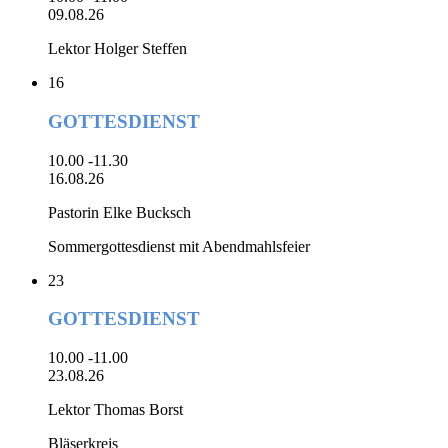
09.08.26
Lektor Holger Steffen
16
GOTTESDIENST
10.00 -11.30
16.08.26
Pastorin Elke Bucksch
Sommergottesdienst mit Abendmahlsfeier
23
GOTTESDIENST
10.00 -11.00
23.08.26
Lektor Thomas Borst
Bläserkreis